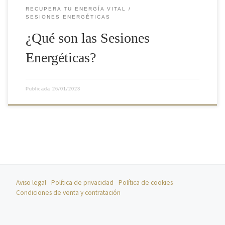
RECUPERA TU ENERGÍA VITAL
SESIONES ENERGÉTICAS
¿Qué son las Sesiones
Energéticas?
Publicada
26/01/2023
Aviso legal
Política de privacidad
Política de cookies
Condiciones de venta y contratación