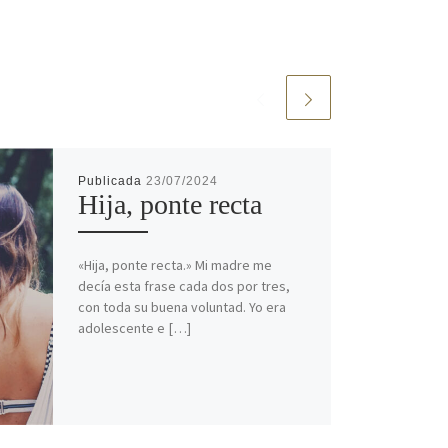
Publicada
23/07/2024
Hija, ponte recta
«Hija, ponte recta.» Mi madre me
decía esta frase cada dos por tres,
con toda su buena voluntad. Yo era
adolescente e […]