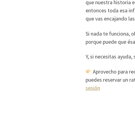
que nuestra historia 
entonces toda esa inf
que vas encajando las
Si nada te funciona, 
porque puede que ésa 
Y, si necesitas ayuda,
Aprovecho para rec
puedes reservar un ra
sesión